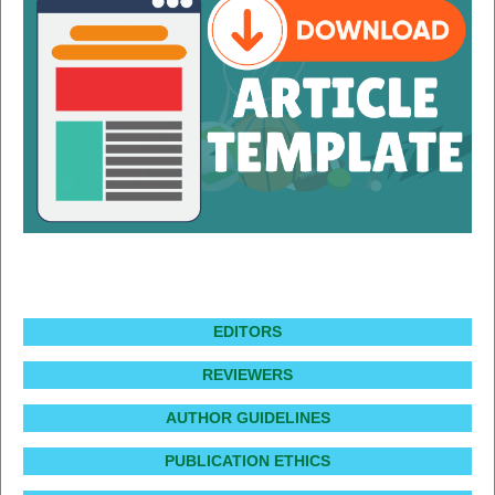
EDITORS
REVIEWERS
AUTHOR GUIDELINES
PUBLICATION ETHICS