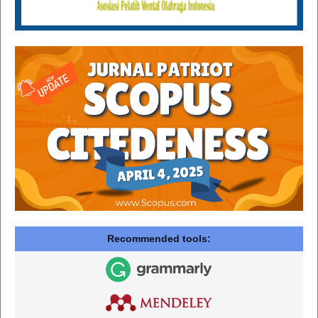
Recommended tools: