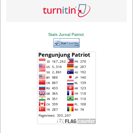
Stats Jurnal Patriot