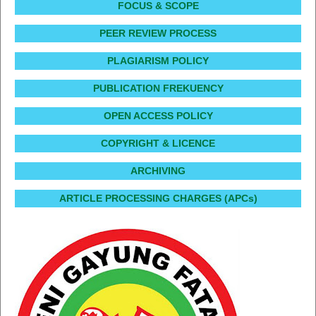
FOCUS & SCOPE
PEER REVIEW PROCESS
PLAGIARISM POLICY
PUBLICATION FREKUENCY
OPEN ACCESS POLICY
COPYRIGHT & LICENCE
ARCHIVING
ARTICLE PROCESSING CHARGES (APCs)