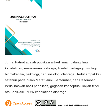
Jurnal Patriot adalah publikasi artikel ilmiah bidang ilmu
kepelatihan, manajemen olahraga, filsafat, pedagogi, fisiologi,
biomekanika, psikologi, dan sosiologi olahraga. Terbit empat kali
setahun pada bulan Maret, Juni, September, dan Desember.
Berisi naskah hasil penelitian, gagasan konseptual, kajian teori,
atau aplikasi IPTEK kepelatihan olahraga.
Artikel ini dilisensi