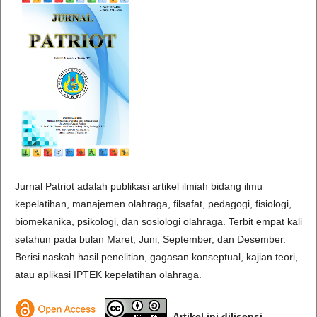
Jurnal Patriot adalah publikasi artikel ilmiah bidang ilmu
kepelatihan, manajemen olahraga, filsafat, pedagogi, fisiologi,
biomekanika, psikologi, dan sosiologi olahraga. Terbit empat kali
setahun pada bulan Maret, Juni, September, dan Desember.
Berisi naskah hasil penelitian, gagasan konseptual, kajian teori,
atau aplikasi IPTEK kepelatihan olahraga.
Artikel ini dilisensi