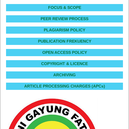
FOCUS & SCOPE
PEER REVIEW PROCESS
PLAGIARISM POLICY
PUBLICATION FREKUENCY
OPEN ACCESS POLICY
COPYRIGHT & LICENCE
ARCHIVING
ARTICLE PROCESSING CHARGES (APCs)