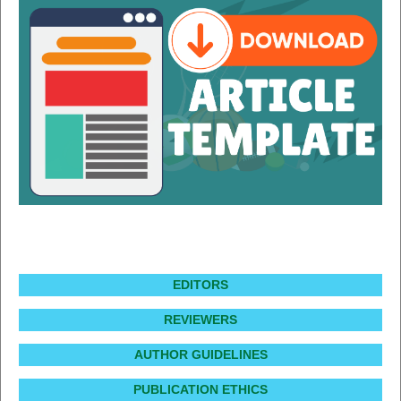
EDITORS
REVIEWERS
AUTHOR GUIDELINES
PUBLICATION ETHICS