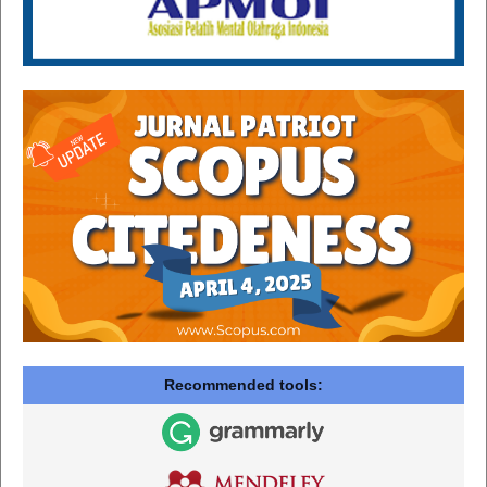
Recommended tools: