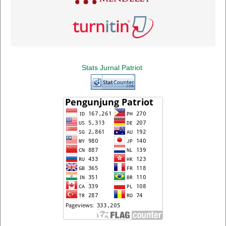
Stats Jurnal Patriot