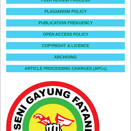
PLAGIARISM POLICY
PUBLICATION FREKUENCY
OPEN ACCESS POLICY
COPYRIGHT & LICENCE
ARCHIVING
ARTICLE PROCESSING CHARGES (APCs)