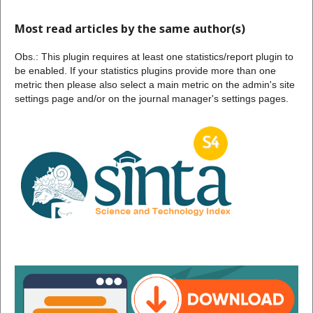
Most read articles by the same author(s)
Obs.: This plugin requires at least one statistics/report plugin to
be enabled. If your statistics plugins provide more than one
metric then please also select a main metric on the admin's site
settings page and/or on the journal manager's settings pages.