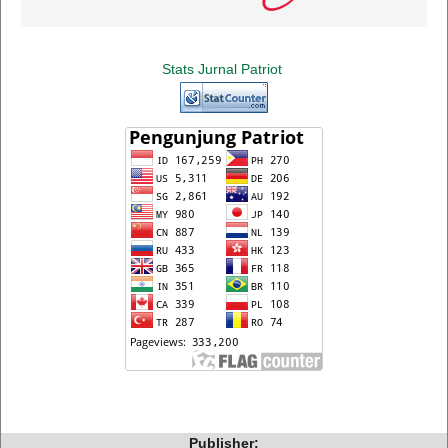
Stats Jurnal Patriot
Publisher: