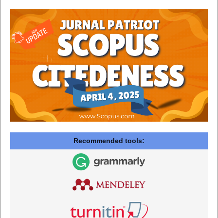
Recommended tools: