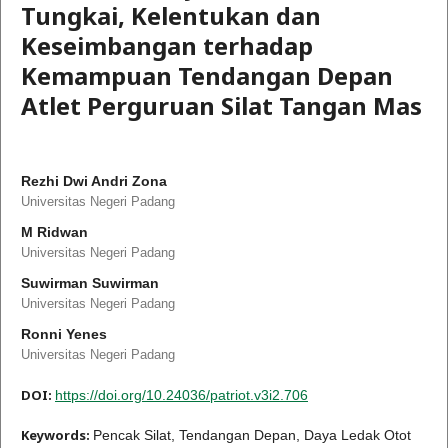
Tungkai, Kelentukan dan
Keseimbangan terhadap
Kemampuan Tendangan Depan
Atlet Perguruan Silat Tangan Mas
Rezhi Dwi Andri Zona
Universitas Negeri Padang
M Ridwan
Universitas Negeri Padang
Suwirman Suwirman
Universitas Negeri Padang
Ronni Yenes
Universitas Negeri Padang
DOI:
https://doi.org/10.24036/patriot.v3i2.706
Keywords:
Pencak Silat, Tendangan Depan, Daya Ledak Otot