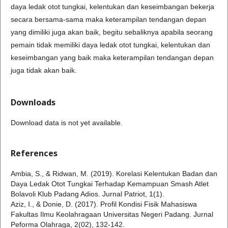
daya ledak otot tungkai, kelentukan dan keseimbangan bekerja
secara bersama-sama maka keterampilan tendangan depan
yang dimiliki juga akan baik, begitu sebaliknya apabila seorang
pemain tidak memiliki daya ledak otot tungkai, kelentukan dan
keseimbangan yang baik maka keterampilan tendangan depan
juga tidak akan baik.
Downloads
Download data is not yet available.
References
Ambia, S., & Ridwan, M. (2019). Korelasi Kelentukan Badan dan
Daya Ledak Otot Tungkai Terhadap Kemampuan Smash Atlet
Bolavoli Klub Padang Adios. Jurnal Patriot, 1(1).
Aziz, I., & Donie, D. (2017). Profil Kondisi Fisik Mahasiswa
Fakultas Ilmu Keolahragaan Universitas Negeri Padang. Jurnal
Peforma Olahraga, 2(02), 132-142.