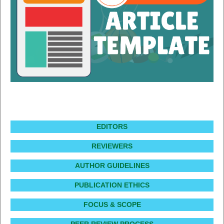
EDITORS
REVIEWERS
AUTHOR GUIDELINES
PUBLICATION ETHICS
FOCUS & SCOPE
PEER REVIEW PROCESS