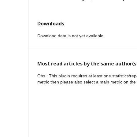
Downloads
Download data is not yet available.
Most read articles by the same author(s
Obs.: This plugin requires at least one statistics/re
metric then please also select a main metric on the