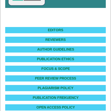
EDITORS
REVIEWERS
AUTHOR GUIDELINES
PUBLICATION ETHICS
FOCUS & SCOPE
PEER REVIEW PROCESS
PLAGIARISM POLICY
PUBLICATION FREKUENCY
OPEN ACCESS POLICY