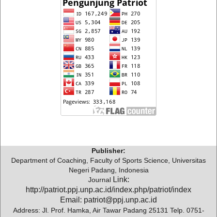
Publisher:
Department of Coaching, Faculty of Sports Science, Universitas
Negeri Padang, Indonesia
Link:
Journal
http://patriot.ppj.unp.ac.id/index.php/patriot/index
Email: patriot@ppj.unp.ac.id
Address: Jl. Prof. Hamka, Air Tawar Padang 25131 Telp. 0751-