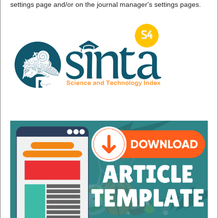
settings page and/or on the journal manager's settings pages.