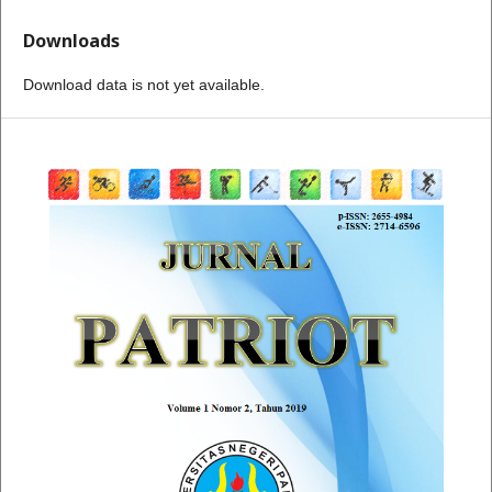
Downloads
Download data is not yet available.