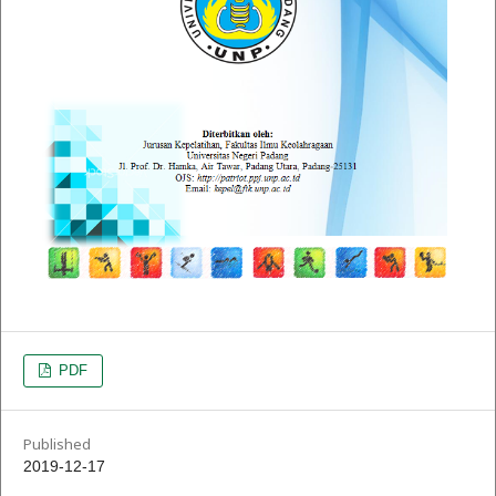
PDF
Published
2019-12-17