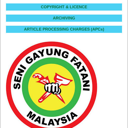
COPYRIGHT & LICENCE
ARCHIVING
ARTICLE PROCESSING CHARGES (APCs)