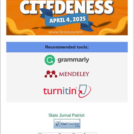
Recommended tools:
Stats Jurnal Patriot