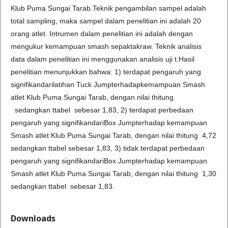
Klub Puma Sungai Tarab.Teknik pengambilan sampel adalah
total sampling, maka sampel dalam penelitian ini adalah 20
orang atlet. Intrumen dalam penelitian ini adalah dengan
mengukur kemampuan smash sepaktakraw. Teknik analisis
data dalam penelitian ini menggunakan analisis uji t.Hasil
penelitian menunjukkan bahwa: 1) terdapat pengaruh yang
signifikandarilatihan Tuck Jumpterhadapkemampuan Smash
atlet Klub Puma Sungai Tarab, dengan nilai thitung
sedangkan ttabel sebesar 1,83, 2) terdapat perbedaan
pengaruh yang signifikandariBox Jumpterhadap kemampuan
Smash atlet Klub Puma Sungai Tarab, dengan nilai thitung 4,72
sedangkan ttabel sebesar 1,83, 3) tidak terdapat perbedaan
pengaruh yang signifikandariBox Jumpterhadap kemampuan
Smash atlet Klub Puma Sungai Tarab, dengan nilai thitung 1,30
sedangkan ttabel sebesar 1,83.
Downloads