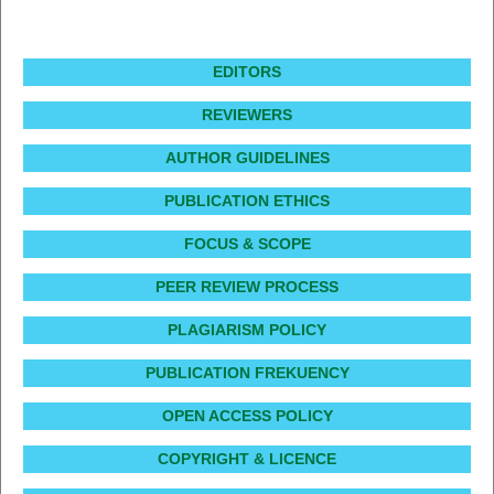
EDITORS
REVIEWERS
AUTHOR GUIDELINES
PUBLICATION ETHICS
FOCUS & SCOPE
PEER REVIEW PROCESS
PLAGIARISM POLICY
PUBLICATION FREKUENCY
OPEN ACCESS POLICY
COPYRIGHT & LICENCE