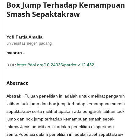
Box Jump Terhadap Kemampuan
Smash Sepaktakraw
Yofi Fattia Amalla
universitas negeri padang
masrun -
DOI:
https://doi.org/10.24036/patriot.v1i2.432
Abstract
Abstrak : Tujuan penelitian ini adalah untuk melihat pengaruh
latihan tuck jump dan box jump terhadap kemampuan smash
sepaktakraw serta melihat apakah ada pengaruh latihan tuck
jump dan box jump terhadap kemampuan smash sepak
takraw.Jenis penelitian ini adalah penelitian eksperimen
semu.Populasi dalam penelitian ini adalah atlet sepaktakraw