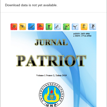
Download data is not yet available.