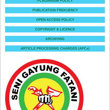
PLAGIARISM POLICY
PUBLICATION FREKUENCY
OPEN ACCESS POLICY
COPYRIGHT & LICENCE
ARCHIVING
ARTICLE PROCESSING CHARGES (APCs)