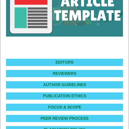
EDITORS
REVIEWERS
AUTHOR GUIDELINES
PUBLICATION ETHICS
FOCUS & SCOPE
PEER REVIEW PROCESS