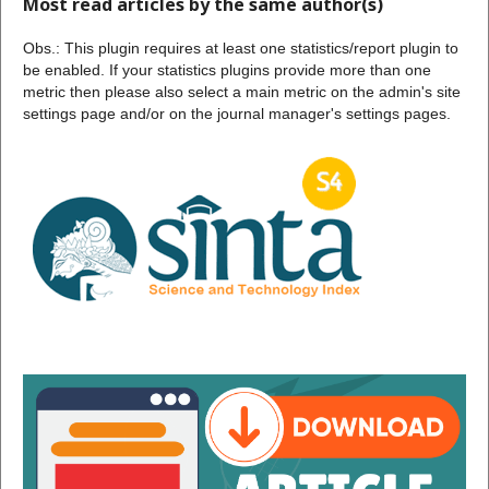
Most read articles by the same author(s)
Obs.: This plugin requires at least one statistics/report plugin to
be enabled. If your statistics plugins provide more than one
metric then please also select a main metric on the admin's site
settings page and/or on the journal manager's settings pages.