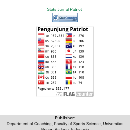
Stats Jurnal Patriot
Publisher:
Department of Coaching, Faculty of Sports Science, Universitas
Negeri Padang, Indonesia