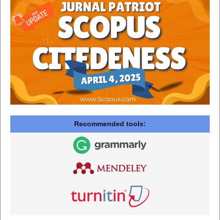
Recommended tools: