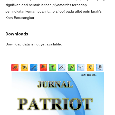
signifikan dari bentuk latihan
plyometrics
terhadap
peningkatankemampuan
jump shoot
pada atlet putri larak’s
Kota Batusangkar.
Downloads
Download data is not yet available.