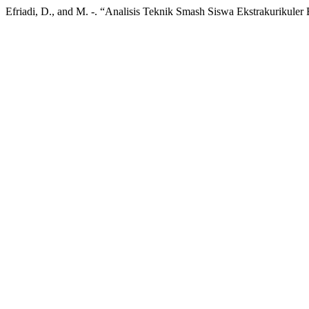
Efriadi, D., and M. -. “Analisis Teknik Smash Siswa Ekstrakurikuler